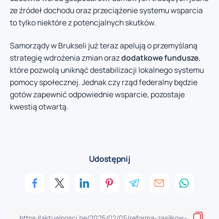
ze źródeł dochodu oraz przeciążenie systemu wsparcia
to tylko niektóre z potencjalnych skutków.
Samorządy w Brukseli już teraz apelują o przemyślaną
strategię wdrożenia zmian oraz
dodatkowe fundusze
,
które pozwolą uniknąć destabilizacji lokalnego systemu
pomocy społecznej. Jednak czy rząd federalny będzie
gotów zapewnić odpowiednie wsparcie, pozostaje
kwestią otwartą.
Udostępnij