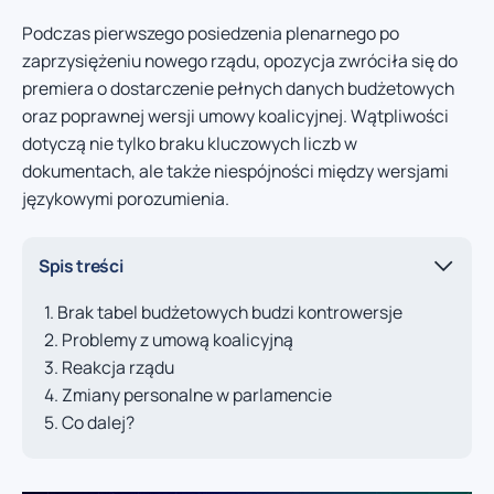
Podczas pierwszego posiedzenia plenarnego po
zaprzysiężeniu nowego rządu, opozycja zwróciła się do
premiera o dostarczenie pełnych danych budżetowych
oraz poprawnej wersji umowy koalicyjnej. Wątpliwości
dotyczą nie tylko braku kluczowych liczb w
dokumentach, ale także niespójności między wersjami
językowymi porozumienia.
Spis treści
Brak tabel budżetowych budzi kontrowersje
Problemy z umową koalicyjną
Reakcja rządu
Zmiany personalne w parlamencie
Co dalej?