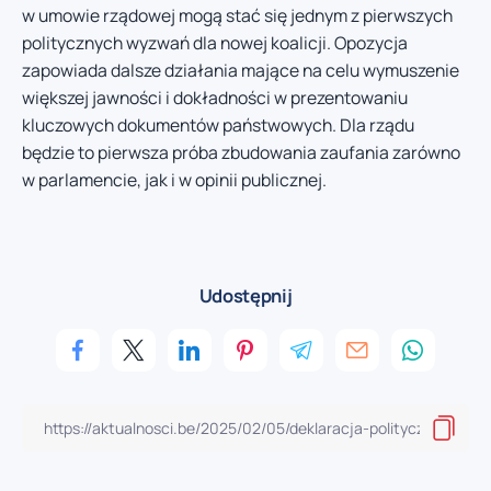
w umowie rządowej mogą stać się jednym z pierwszych
politycznych wyzwań dla nowej koalicji. Opozycja
zapowiada dalsze działania mające na celu wymuszenie
większej jawności i dokładności w prezentowaniu
kluczowych dokumentów państwowych. Dla rządu
będzie to pierwsza próba zbudowania zaufania zarówno
w parlamencie, jak i w opinii publicznej.
Udostępnij