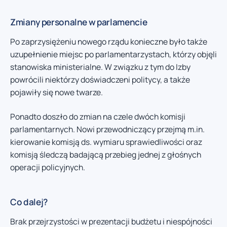
Zmiany personalne w parlamencie
Po zaprzysiężeniu nowego rządu konieczne było także
uzupełnienie miejsc po parlamentarzystach, którzy objęli
stanowiska ministerialne. W związku z tym do Izby
powrócili niektórzy doświadczeni politycy, a także
pojawiły się nowe twarze.
Ponadto doszło do zmian na czele dwóch komisji
parlamentarnych. Nowi przewodniczący przejmą m.in.
kierowanie komisją ds. wymiaru sprawiedliwości oraz
komisją śledczą badającą przebieg jednej z głośnych
operacji policyjnych.
Co dalej?
Brak przejrzystości w prezentacji budżetu i niespójności