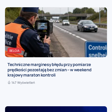
BELGIA
Techniczne marginesy błędu przy pomiarze
prędkości pozostają bez zmian – w weekend
krajowy maraton kontroli
147 Wyświetleń