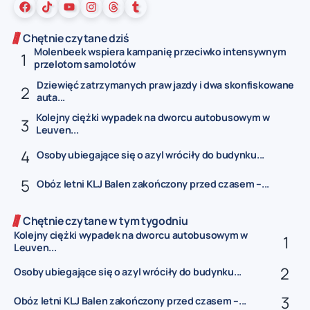
Chętnie czytane dziś
Molenbeek wspiera kampanię przeciwko intensywnym
przelotom samolotów
Dziewięć zatrzymanych praw jazdy i dwa skonfiskowane
auta...
Kolejny ciężki wypadek na dworcu autobusowym w
Leuven...
Osoby ubiegające się o azyl wróciły do budynku...
Obóz letni KLJ Balen zakończony przed czasem –...
Chętnie czytane w tym tygodniu
Kolejny ciężki wypadek na dworcu autobusowym w
Leuven...
Osoby ubiegające się o azyl wróciły do budynku...
Obóz letni KLJ Balen zakończony przed czasem –...