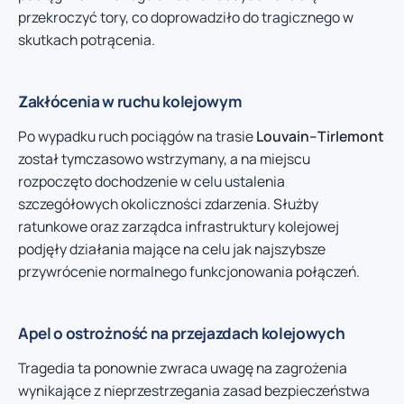
przekroczyć tory, co doprowadziło do tragicznego w
skutkach potrącenia.
Zakłócenia w ruchu kolejowym
Po wypadku ruch pociągów na trasie
Louvain–Tirlemont
został tymczasowo wstrzymany, a na miejscu
rozpoczęto dochodzenie w celu ustalenia
szczegółowych okoliczności zdarzenia. Służby
ratunkowe oraz zarządca infrastruktury kolejowej
podjęły działania mające na celu jak najszybsze
przywrócenie normalnego funkcjonowania połączeń.
Apel o ostrożność na przejazdach kolejowych
Tragedia ta ponownie zwraca uwagę na zagrożenia
wynikające z nieprzestrzegania zasad bezpieczeństwa