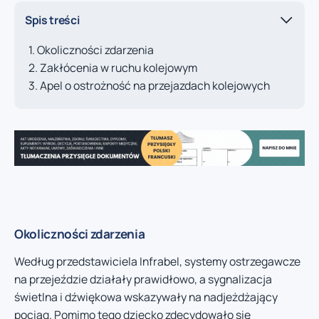
Spis treści
Okoliczności zdarzenia
Zakłócenia w ruchu kolejowym
Apel o ostrożność na przejazdach kolejowych
Okoliczności zdarzenia
Według przedstawiciela Infrabel, systemy ostrzegawcze
na przejeździe działały prawidłowo, a sygnalizacja
świetlna i dźwiękowa wskazywały na nadjeżdżający
pociąg. Pomimo tego dziecko zdecydowało się