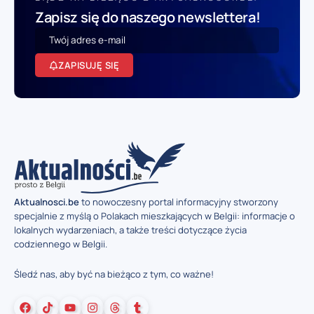
Zapisz się do naszego newslettera!
ZAPISUJĘ SIĘ
Aktualnosci.be
to nowoczesny portal informacyjny stworzony
specjalnie z myślą o Polakach mieszkających w Belgii: informacje o
lokalnych wydarzeniach, a także treści dotyczące życia
codziennego w Belgii.
Śledź nas, aby być na bieżąco z tym, co ważne!