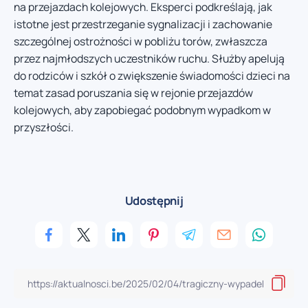
na przejazdach kolejowych. Eksperci podkreślają, jak
istotne jest przestrzeganie sygnalizacji i zachowanie
szczególnej ostrożności w pobliżu torów, zwłaszcza
przez najmłodszych uczestników ruchu. Służby apelują
do rodziców i szkół o zwiększenie świadomości dzieci na
temat zasad poruszania się w rejonie przejazdów
kolejowych, aby zapobiegać podobnym wypadkom w
przyszłości.
Udostępnij