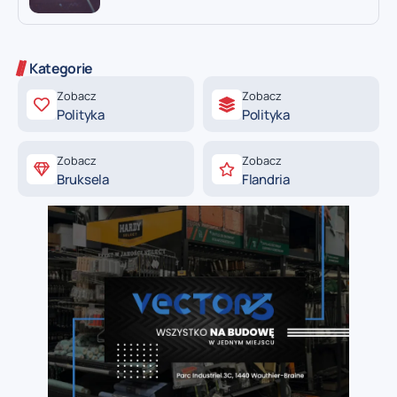
Kategorie
Zobacz
Zobacz
Polityka
Polityka
Zobacz
Zobacz
Bruksela
Flandria