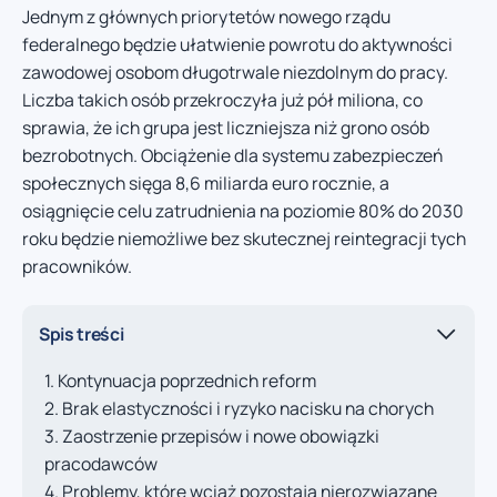
Jednym z głównych priorytetów nowego rządu
federalnego będzie ułatwienie powrotu do aktywności
zawodowej osobom długotrwale niezdolnym do pracy.
Liczba takich osób przekroczyła już pół miliona, co
sprawia, że ich grupa jest liczniejsza niż grono osób
bezrobotnych. Obciążenie dla systemu zabezpieczeń
społecznych sięga 8,6 miliarda euro rocznie, a
osiągnięcie celu zatrudnienia na poziomie 80% do 2030
roku będzie niemożliwe bez skutecznej reintegracji tych
pracowników.
Spis treści
Kontynuacja poprzednich reform
Brak elastyczności i ryzyko nacisku na chorych
Zaostrzenie przepisów i nowe obowiązki
pracodawców
Problemy, które wciąż pozostają nierozwiązane