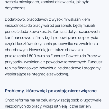
sześciu miesiącach, zamiast dziewięciu, jak było
dotychczas.
Dodatkowo, pracodawcy z wysokim wskaźnikiem
niezdolności do pracy wśród personelu będą musieli
ponosić dodatkowe koszty. Zamiast dotychczasowych
kar finansowych, firmy będą zobowiązane do pokrycia
części kosztów utrzymania pracownika na zwolnieniu
chorobowym. Nowością jest także obowiązek
przekazania 1 800 euro na Fundusz Powrotu do Pracy w
przypadku zwolnienia z powodów zdrowotnych. Fundusz
ten ma finansować indywidualne doradztwo i programy
wspierające reintegrację zawodową.
Problemy, które wciąż pozostają nierozwiązane
Choć reforma ma na celu aktywizację osób długotrwale
niezdolnych do pracy, wciąż istnieją liczne bariery