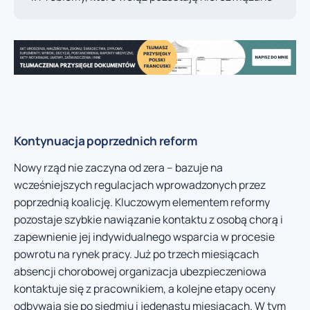
Kontynuacja poprzednich reform
Nowy rząd nie zaczyna od zera – bazuje na
wcześniejszych regulacjach wprowadzonych przez
poprzednią koalicję. Kluczowym elementem reformy
pozostaje szybkie nawiązanie kontaktu z osobą chorą i
zapewnienie jej indywidualnego wsparcia w procesie
powrotu na rynek pracy. Już po trzech miesiącach
absencji chorobowej organizacja ubezpieczeniowa
kontaktuje się z pracownikiem, a kolejne etapy oceny
odbywają się po siedmiu i jedenastu miesiącach. W tym