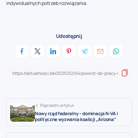
indywidualnych potrzeb rozwiązania.
Udostępnij
Poprzedni artykuł
Nowy rząd federalny – dominacja N-VA i
polityczne wyzwania koalicji „Arizona”