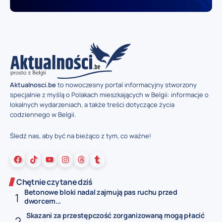
Aktualnosci.be
to nowoczesny portal informacyjny stworzony
specjalnie z myślą o Polakach mieszkających w Belgii: informacje o
lokalnych wydarzeniach, a także treści dotyczące życia
codziennego w Belgii.
Śledź nas, aby być na bieżąco z tym, co ważne!
Chętnie czytane dziś
Betonowe bloki nadal zajmują pas ruchu przed
dworcem...
Skazani za przestępczość zorganizowaną mogą płacić