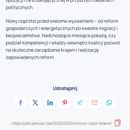
politycznych.
Nowy rząd stoi przed wieloma wyzwaniami – od reform
gospodarczych i energetycznych po kwestie migracji i
bezpieczeństwa. Nadchodzące miesiące pokażą, czy
podział kompetencji i władzy wewnątrz koalicji pozwoli
na skuteczne zarządzanie krajem i realizację
zapowiadanych reform.
Udostępnij