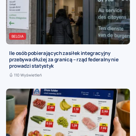
BELGIA
Ile osób pobierających zasiłek integracyjny
przebywa dłużej za granicą – rząd federalny nie
prowadzi statystyk
110 Wyświetleń