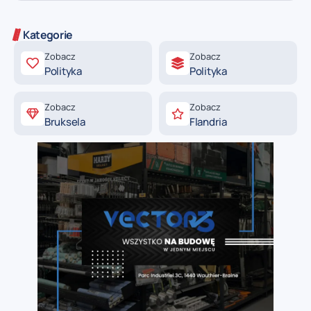
Kategorie
Zobacz
Zobacz
Polityka
Polityka
Zobacz
Zobacz
Bruksela
Flandria