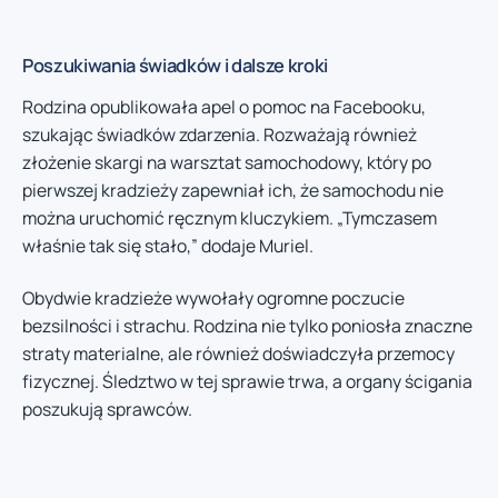
Poszukiwania świadków i dalsze kroki
Rodzina opublikowała apel o pomoc na Facebooku,
szukając świadków zdarzenia. Rozważają również
złożenie skargi na warsztat samochodowy, który po
pierwszej kradzieży zapewniał ich, że samochodu nie
można uruchomić ręcznym kluczykiem. „Tymczasem
właśnie tak się stało,” dodaje Muriel.
Obydwie kradzieże wywołały ogromne poczucie
bezsilności i strachu. Rodzina nie tylko poniosła znaczne
straty materialne, ale również doświadczyła przemocy
fizycznej. Śledztwo w tej sprawie trwa, a organy ścigania
poszukują sprawców.