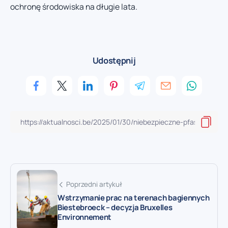
ochronę środowiska na długie lata.
Udostępnij
Poprzedni artykuł
Wstrzymanie prac na terenach bagiennych
Biestebroeck – decyzja Bruxelles
Environnement