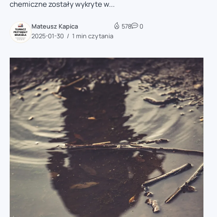
chemiczne zostały wykryte w...
Mateusz Kapica
578
0
2025-01-30
1 min czytania