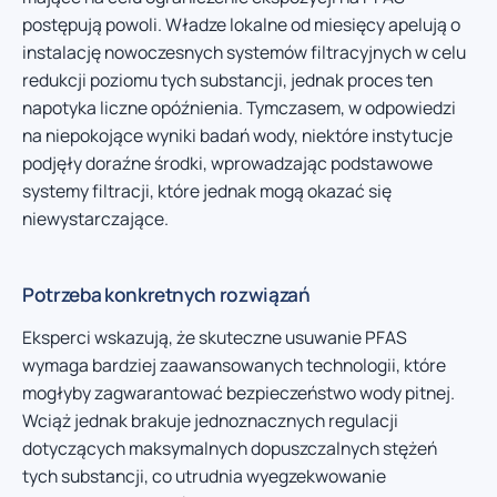
postępują powoli. Władze lokalne od miesięcy apelują o
instalację nowoczesnych systemów filtracyjnych w celu
redukcji poziomu tych substancji, jednak proces ten
napotyka liczne opóźnienia. Tymczasem, w odpowiedzi
na niepokojące wyniki badań wody, niektóre instytucje
podjęły doraźne środki, wprowadzając podstawowe
systemy filtracji, które jednak mogą okazać się
niewystarczające.
Potrzeba konkretnych rozwiązań
Eksperci wskazują, że skuteczne usuwanie PFAS
wymaga bardziej zaawansowanych technologii, które
mogłyby zagwarantować bezpieczeństwo wody pitnej.
Wciąż jednak brakuje jednoznacznych regulacji
dotyczących maksymalnych dopuszczalnych stężeń
tych substancji, co utrudnia wyegzekwowanie