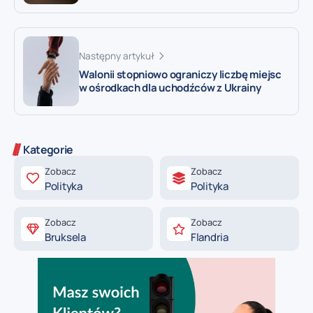
Następny artykuł
Walonii stopniowo ograniczy liczbę miejsc
w ośrodkach dla uchodźców z Ukrainy
Kategorie
Zobacz
Zobacz
Polityka
Polityka
Zobacz
Zobacz
Bruksela
Flandria