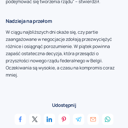
podejmować się tworzenia rządu” – stwierdził.
Nadzieja na przełom
W ciągu najbliższych dni okaże się, czy partie
zaangażowane w negocjacje zdołają przezwyciężyć
różnice i osiągnąć porozumienie. W piątek powinna
zapaść ostateczna decyzja, która przesądzi o
przyszłości nowego rządu federalnego w Belgii.
Oczekiwania są wysokie, a czasu na kompromis coraz
mniej.
Udostępnij