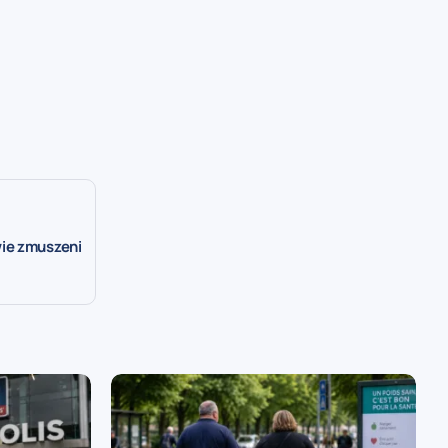
ie zmuszeni