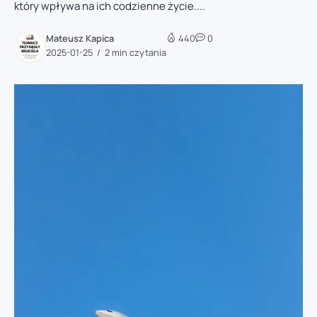
który wpływa na ich codzienne życie....
Mateusz Kapica
440
0
2025-01-25
2 min czytania