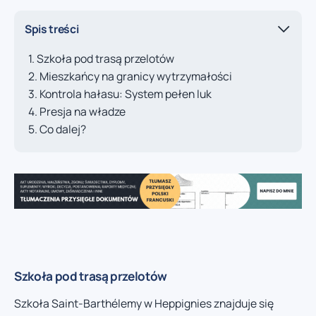
Spis treści
Szkoła pod trasą przelotów
Mieszkańcy na granicy wytrzymałości
Kontrola hałasu: System pełen luk
Presja na władze
Co dalej?
Szkoła pod trasą przelotów
Szkoła Saint-Barthélemy w Heppignies znajduje się