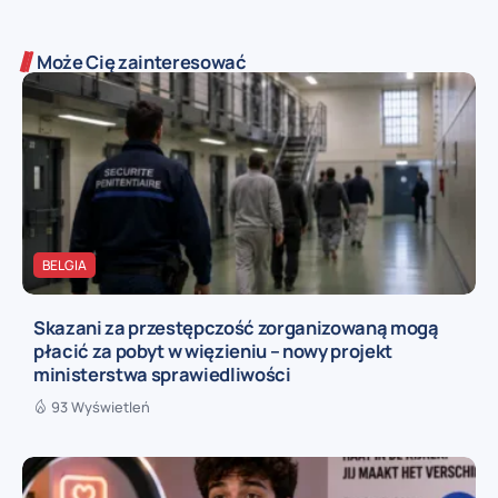
Może Cię zainteresować
BELGIA
Skazani za przestępczość zorganizowaną mogą
płacić za pobyt w więzieniu – nowy projekt
ministerstwa sprawiedliwości
93 Wyświetleń