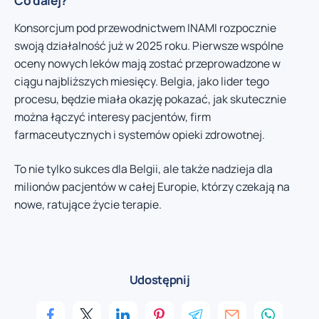
Co dalej?
Konsorcjum pod przewodnictwem INAMI rozpocznie
swoją działalność już w 2025 roku. Pierwsze wspólne
oceny nowych leków mają zostać przeprowadzone w
ciągu najbliższych miesięcy. Belgia, jako lider tego
procesu, będzie miała okazję pokazać, jak skutecznie
można łączyć interesy pacjentów, firm
farmaceutycznych i systemów opieki zdrowotnej.
To nie tylko sukces dla Belgii, ale także nadzieja dla
milionów pacjentów w całej Europie, którzy czekają na
nowe, ratujące życie terapie.
Udostępnij