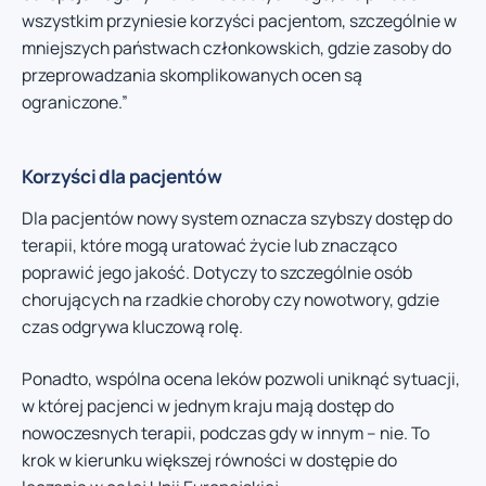
wszystkim przyniesie korzyści pacjentom, szczególnie w
mniejszych państwach członkowskich, gdzie zasoby do
przeprowadzania skomplikowanych ocen są
ograniczone.”
Korzyści dla pacjentów
Dla pacjentów nowy system oznacza szybszy dostęp do
terapii, które mogą uratować życie lub znacząco
poprawić jego jakość. Dotyczy to szczególnie osób
chorujących na rzadkie choroby czy nowotwory, gdzie
czas odgrywa kluczową rolę.
Ponadto, wspólna ocena leków pozwoli uniknąć sytuacji,
w której pacjenci w jednym kraju mają dostęp do
nowoczesnych terapii, podczas gdy w innym – nie. To
krok w kierunku większej równości w dostępie do