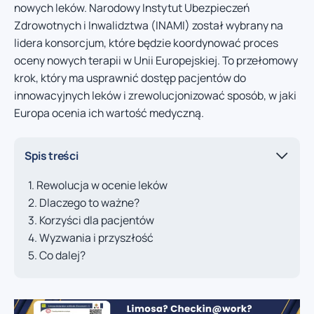
nowych leków. Narodowy Instytut Ubezpieczeń
Zdrowotnych i Inwalidztwa (INAMI) został wybrany na
lidera konsorcjum, które będzie koordynować proces
oceny nowych terapii w Unii Europejskiej. To przełomowy
krok, który ma usprawnić dostęp pacjentów do
innowacyjnych leków i zrewolucjonizować sposób, w jaki
Europa ocenia ich wartość medyczną.
Spis treści
Rewolucja w ocenie leków
Dlaczego to ważne?
Korzyści dla pacjentów
Wyzwania i przyszłość
Co dalej?