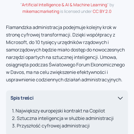
"
Artificial Intelligence & AI & Machine Learning
" by
mikemacmarketing
is licensed under
CC BY 2.0
Flamandzka administracja podejmuje kolejny krok w
stronę cyfrowej transformacji. Dzięki współpracy z
Microsoft, do 10 tysięcy urzędników rządowych i
samorządowych będzie miało dostęp do nowoczesnych
narzędzi opartych na sztucznej inteligencji. Umowa,
osiągnięta podczas Światowego Forum Ekonomicznego
w Davos, ma na celu zwiększenie efektywności i
usprawnienie codziennych działań administracyjnych.
Spis treści
Największy europejski kontrakt na Copilot
Sztuczna inteligencja w służbie administracji
Przyszłość cyfrowej administracji