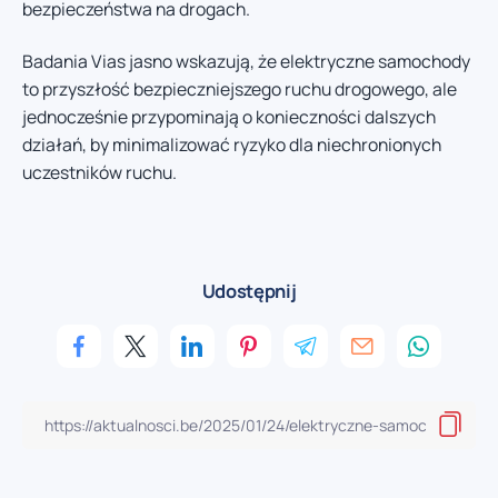
bezpieczeństwa na drogach.
Badania Vias jasno wskazują, że elektryczne samochody
to przyszłość bezpieczniejszego ruchu drogowego, ale
jednocześnie przypominają o konieczności dalszych
działań, by minimalizować ryzyko dla niechronionych
uczestników ruchu.
Udostępnij