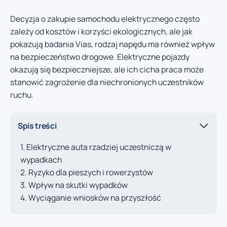
Decyzja o zakupie samochodu elektrycznego często
zależy od kosztów i korzyści ekologicznych, ale jak
pokazują badania Vias, rodzaj napędu ma również wpływ
na bezpieczeństwo drogowe. Elektryczne pojazdy
okazują się bezpieczniejsze, ale ich cicha praca może
stanowić zagrożenie dla niechronionych uczestników
ruchu.
Spis treści
Elektryczne auta rzadziej uczestniczą w
wypadkach
Ryzyko dla pieszych i rowerzystów
Wpływ na skutki wypadków
Wyciąganie wniosków na przyszłość