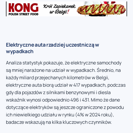
Elektryczne auta rzadziej uczestniczą w
wypadkach
Analiza statystyk pokazuje, że elektryczne samochody
są mniej narażone na udział w wypadkach. Średnio, na
każdy miliard przejechanych kilometrów w Belgii,
elektryczne auta biorą udział w 417 wypadkach, podczas
gdy dla pojazdów z silnikami benzynowymi i diesla
wskaźnik wynosi odpowiednio 496 i 431. Mimo że dane
dotyczące elektryków są jeszcze ograniczone z powodu
ich niewielkiego udziału w rynku (4% w 2024 roku),
badacze wskazują na kilka kluczowych czynników.