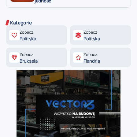
jedności
Kategorie
Zobacz
Zobacz
Polityka
Polityka
Zobacz
Zobacz
Bruksela
Flandria