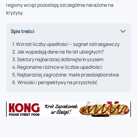
regiony wciąż pozostają szczególnie narażone na
kryzysy.
Spis treści
Wzrost liczby upadłości – sygnał ostrzegawczy
Jak wypadają dane na tle lat ubiegłych?
Sektory najbardziej dotknięte kryzysem
Regionalne różnice w liczbie upadłości
Najbardziej zagrożone: małe przedsiębiorstwa
Wnioski i perspektywy na przyszłość