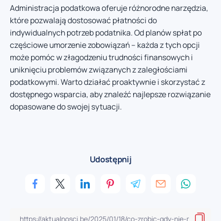
Administracja podatkowa oferuje różnorodne narzędzia,
które pozwalają dostosować płatności do
indywidualnych potrzeb podatnika. Od planów spłat po
częściowe umorzenie zobowiązań – każda z tych opcji
może pomóc w złagodzeniu trudności finansowych i
uniknięciu problemów związanych z zaległościami
podatkowymi. Warto działać proaktywnie i skorzystać z
dostępnego wsparcia, aby znaleźć najlepsze rozwiązanie
dopasowane do swojej sytuacji.
Udostępnij