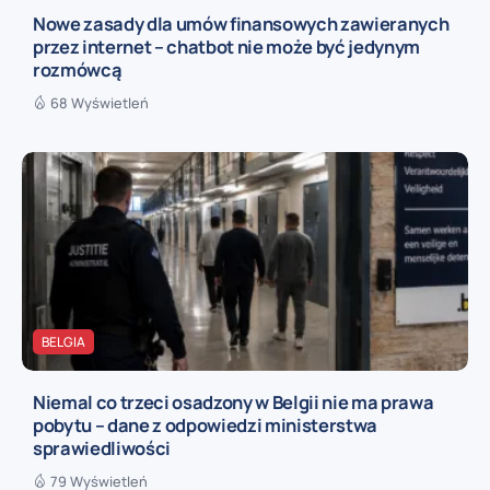
Nowe zasady dla umów finansowych zawieranych
przez internet – chatbot nie może być jedynym
rozmówcą
68 Wyświetleń
BELGIA
Niemal co trzeci osadzony w Belgii nie ma prawa
pobytu – dane z odpowiedzi ministerstwa
sprawiedliwości
79 Wyświetleń