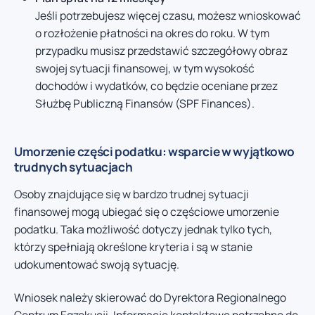
Jeśli potrzebujesz więcej czasu, możesz wnioskować
o rozłożenie płatności na okres do roku. W tym
przypadku musisz przedstawić szczegółowy obraz
swojej sytuacji finansowej, w tym wysokość
dochodów i wydatków, co będzie oceniane przez
Służbę Publiczną Finansów (SPF Finances).
Umorzenie części podatku: wsparcie w wyjątkowo
trudnych sytuacjach
Osoby znajdujące się w bardzo trudnej sytuacji
finansowej mogą ubiegać się o częściowe umorzenie
podatku. Taka możliwość dotyczy jednak tylko tych,
którzy spełniają określone kryteria i są w stanie
udokumentować swoją sytuację.
Wniosek należy skierować do Dyrektora Regionalnego