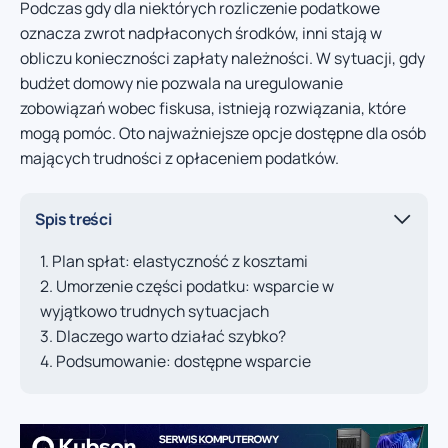
Podczas gdy dla niektórych rozliczenie podatkowe
oznacza zwrot nadpłaconych środków, inni stają w
obliczu konieczności zapłaty należności. W sytuacji, gdy
budżet domowy nie pozwala na uregulowanie
zobowiązań wobec fiskusa, istnieją rozwiązania, które
mogą pomóc. Oto najważniejsze opcje dostępne dla osób
mających trudności z opłaceniem podatków.
Spis treści
Plan spłat: elastyczność z kosztami
Umorzenie części podatku: wsparcie w
wyjątkowo trudnych sytuacjach
Dlaczego warto działać szybko?
Podsumowanie: dostępne wsparcie