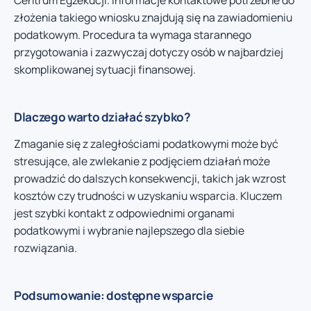
Centrum Egzekucji. Informacje kontaktowe potrzebne do
złożenia takiego wniosku znajdują się na zawiadomieniu
podatkowym. Procedura ta wymaga starannego
przygotowania i zazwyczaj dotyczy osób w najbardziej
skomplikowanej sytuacji finansowej.
Dlaczego warto działać szybko?
Zmaganie się z zaległościami podatkowymi może być
stresujące, ale zwlekanie z podjęciem działań może
prowadzić do dalszych konsekwencji, takich jak wzrost
kosztów czy trudności w uzyskaniu wsparcia. Kluczem
jest szybki kontakt z odpowiednimi organami
podatkowymi i wybranie najlepszego dla siebie
rozwiązania.
Podsumowanie: dostępne wsparcie