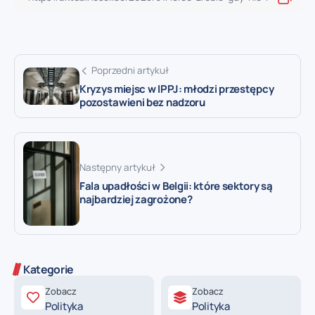
Poprzedni artykuł
Kryzys miejsc w IPPJ: młodzi przestępcy
pozostawieni bez nadzoru
Następny artykuł
Fala upadłości w Belgii: które sektory są
najbardziej zagrożone?
Kategorie
Zobacz
Zobacz
Polityka
Polityka