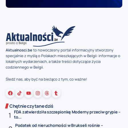
Aktualnosci.be
to nowoczesny portal informacyjny stworzony
specjalnie z myślą o Polakach mieszkających w Belgii: informacje o
lokalnych wydarzeniach, a także treści dotyczące życia
codziennego w Belgii.
Śledź nas, aby być na bieżąco z tym, co ważne!
Chętnie czytane dziś
FDA zatwierdziła szczepionkę Moderny przeciw grypie –
to...
Podatek od nieruchomości w Brukseli rośnie –