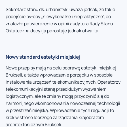
Sekretarz stanu ds. urbanistyki uważa jednak, że takie
podejście byłoby „niewykonalne i niepraktyczne”, co
znalazło potwierdzenie w opinii audytora Rady Stanu.
Ostateczna decyzja pozostaje jednak otwarta.
Nowy standard estetyki miejskiej
Nowe przepisy mają na celu poprawę estetyki miejskiej
Brukseli, a także wprowadzenie porządku w sposobie
instalowania urządzeń telekomunikacyjnych. Operatorzy
telekomunikacyjni staną przed dużym wyzwaniem
logistycznym, ale te zmiany mogą przyczynić się do
harmonijnego wkomponowania nowoczesnej technologii
w przestrzeń miejską. Wprowadzenie tych regulacji to
krok w stronę lepszego zarządzania krajobrazem
architektonicznym Brukseli.