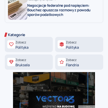
Negocjacje federalne pod napięciem:
Bouchez opuszcza rozmowy z powodu
sporów podatkowych
Kategorie
Zobacz
Zobacz
Polityka
Polityka
Zobacz
Zobacz
Bruksela
Flandria