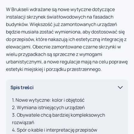
W Brukseli wdrażane są nowe wytyczne dotyczące
instalacji skrzynek światłowodowych na fasadach
budynków. Większość już zamontowanych urządzeń
będzie musiała zostać wymieniona, aby dostosować się
do przepisów, które nakazują ich estetyczną integrację z
elewacjami. Obecnie zamontowane czarne skrzynki w
wielu przypadkach są sprzeczne z wymogami
urbanistycznymi, a nowe regulacje mają na celu poprawę
estetyki miejskiej i porządku przestrzennego.
Spis treści
Nowe wytyczne: kolor i objętość
Wymiana istniejących urządzeń
Obywatele chcą bardziej kompleksowych
rozwiązań
Spór o kable i interpretację przepisów