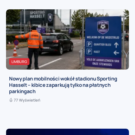
LIMBURG
Nowy plan mobilności wokół stadionu Sporting
Hasselt – kibice zaparkują tylko na płatnych
parkingach
77 Wyświetleń