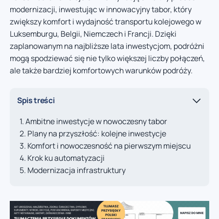
modernizacji, inwestując w innowacyjny tabor, który
zwiększy komfort i wydajność transportu kolejowego w
Luksemburgu, Belgii, Niemczech i Francji. Dzięki
zaplanowanym na najbliższe lata inwestycjom, podróżni
mogą spodziewać się nie tylko większej liczby połączeń,
ale także bardziej komfortowych warunków podróży.
Spis treści
Ambitne inwestycje w nowoczesny tabor
Plany na przyszłość: kolejne inwestycje
Komfort i nowoczesność na pierwszym miejscu
Krok ku automatyzacji
Modernizacja infrastruktury