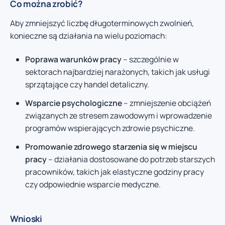
Co można zrobić?
Aby zmniejszyć liczbę długoterminowych zwolnień,
konieczne są działania na wielu poziomach:
Poprawa warunków pracy
– szczególnie w
sektorach najbardziej narażonych, takich jak usługi
sprzątające czy handel detaliczny.
Wsparcie psychologiczne
– zmniejszenie obciążeń
związanych ze stresem zawodowym i wprowadzenie
programów wspierających zdrowie psychiczne.
Promowanie zdrowego starzenia się w miejscu
pracy
– działania dostosowane do potrzeb starszych
pracowników, takich jak elastyczne godziny pracy
czy odpowiednie wsparcie medyczne.
Wnioski