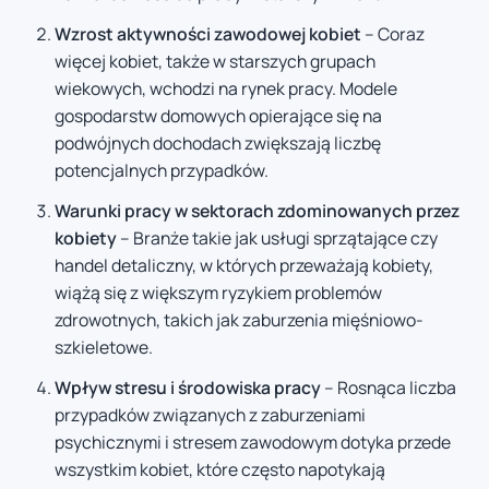
Wzrost aktywności zawodowej kobiet
– Coraz
więcej kobiet, także w starszych grupach
wiekowych, wchodzi na rynek pracy. Modele
gospodarstw domowych opierające się na
podwójnych dochodach zwiększają liczbę
potencjalnych przypadków.
Warunki pracy w sektorach zdominowanych przez
kobiety
– Branże takie jak usługi sprzątające czy
handel detaliczny, w których przeważają kobiety,
wiążą się z większym ryzykiem problemów
zdrowotnych, takich jak zaburzenia mięśniowo-
szkieletowe.
Wpływ stresu i środowiska pracy
– Rosnąca liczba
przypadków związanych z zaburzeniami
psychicznymi i stresem zawodowym dotyka przede
wszystkim kobiet, które często napotykają