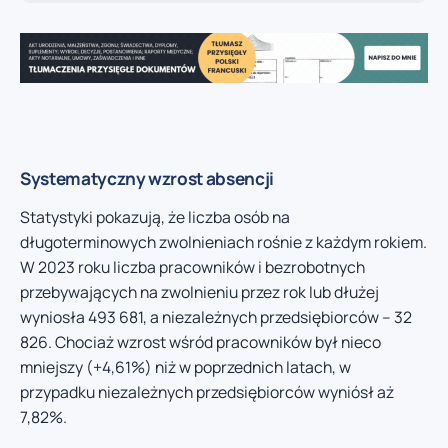
Systematyczny wzrost absencji
Statystyki pokazują, że liczba osób na
długoterminowych zwolnieniach rośnie z każdym rokiem.
W 2023 roku liczba pracowników i bezrobotnych
przebywających na zwolnieniu przez rok lub dłużej
wyniosła 493 681, a niezależnych przedsiębiorców – 32
826. Chociaż wzrost wśród pracowników był nieco
mniejszy (+4,61%) niż w poprzednich latach, w
przypadku niezależnych przedsiębiorców wyniósł aż
7,82%.