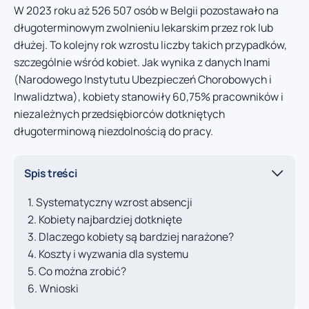
W 2023 roku aż 526 507 osób w Belgii pozostawało na
długoterminowym zwolnieniu lekarskim przez rok lub
dłużej. To kolejny rok wzrostu liczby takich przypadków,
szczególnie wśród kobiet. Jak wynika z danych Inami
(Narodowego Instytutu Ubezpieczeń Chorobowych i
Inwalidztwa), kobiety stanowiły 60,75% pracowników i
niezależnych przedsiębiorców dotkniętych
długoterminową niezdolnością do pracy.
Spis treści
Systematyczny wzrost absencji
Kobiety najbardziej dotknięte
Dlaczego kobiety są bardziej narażone?
Koszty i wyzwania dla systemu
Co można zrobić?
Wnioski