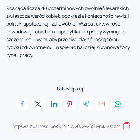
Rosnąca liczba długoterminowych zwolnień lekarskich,
zwłaszcza wśród kobiet, podkreśla konieczność rewizji
polityki społecznej i zdrowotnej. Wzrost aktywności
zawodowej kobiet oraz specyfika ich pracy wymagają
szczególnej uwagi, aby przeciwdziałać rosnącemu
ryzyku zdrowotnemu i wspierać bardziej zrównoważony
rynek pracy.
Udostępnij