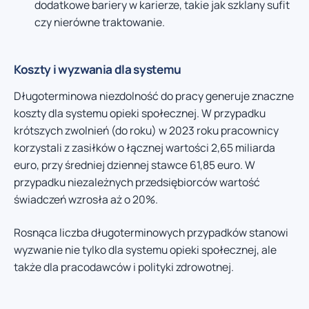
dodatkowe bariery w karierze, takie jak szklany sufit
czy nierówne traktowanie.
Koszty i wyzwania dla systemu
Długoterminowa niezdolność do pracy generuje znaczne
koszty dla systemu opieki społecznej. W przypadku
krótszych zwolnień (do roku) w 2023 roku pracownicy
korzystali z zasiłków o łącznej wartości 2,65 miliarda
euro, przy średniej dziennej stawce 61,85 euro. W
przypadku niezależnych przedsiębiorców wartość
świadczeń wzrosła aż o 20%.
Rosnąca liczba długoterminowych przypadków stanowi
wyzwanie nie tylko dla systemu opieki społecznej, ale
także dla pracodawców i polityki zdrowotnej.