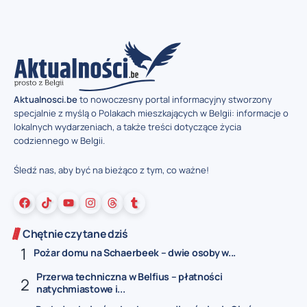
Aktualnosci.be
to nowoczesny portal informacyjny stworzony
specjalnie z myślą o Polakach mieszkających w Belgii: informacje o
lokalnych wydarzeniach, a także treści dotyczące życia
codziennego w Belgii.
Śledź nas, aby być na bieżąco z tym, co ważne!
Chętnie czytane dziś
Pożar domu na Schaerbeek – dwie osoby w...
Przerwa techniczna w Belfius – płatności
natychmiastowe i...