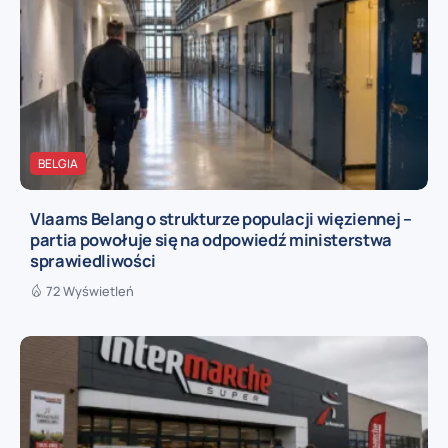
BELGIA
Vlaams Belang o strukturze populacji więziennej –
partia powołuje się na odpowiedź ministerstwa
sprawiedliwości
72 Wyświetleń