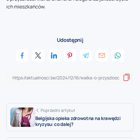
ich mieszkańców.
Udostępnij
Poprzedni artykuł
Belgijska opieka zdrowotna na krawędzi
kryzysu: co dalej?