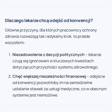
Dlaczego lekarze chcą odejść od konwencji?
Główne przyczyny, dla których pracownicy ochrony
zdrowia rozważają tak radykalny krok, to przede
wszystkim:
Niezadowolenie z decyzji politycznych
– lekarze
czują się ignorowani w kluczowych kwestiach
dotyczących przyszłości systemu zdrowotnego.
Chęć większej niezależności finansowej
– odejście
od konwencji pozwoliłoby im na samodzielne
ustalanie stawek za usługi medyczne, co w obecnym
systemie jest niemożliwe.