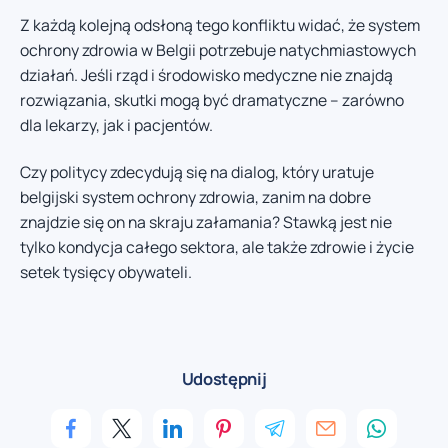
Z każdą kolejną odsłoną tego konfliktu widać, że system
ochrony zdrowia w Belgii potrzebuje natychmiastowych
działań. Jeśli rząd i środowisko medyczne nie znajdą
rozwiązania, skutki mogą być dramatyczne – zarówno
dla lekarzy, jak i pacjentów.
Czy politycy zdecydują się na dialog, który uratuje
belgijski system ochrony zdrowia, zanim na dobre
znajdzie się on na skraju załamania? Stawką jest nie
tylko kondycja całego sektora, ale także zdrowie i życie
setek tysięcy obywateli.
Udostępnij