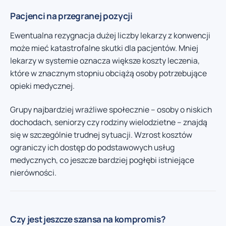
Pacjenci na przegranej pozycji
Ewentualna rezygnacja dużej liczby lekarzy z konwencji
może mieć katastrofalne skutki dla pacjentów. Mniej
lekarzy w systemie oznacza większe koszty leczenia,
które w znacznym stopniu obciążą osoby potrzebujące
opieki medycznej.
Grupy najbardziej wrażliwe społecznie – osoby o niskich
dochodach, seniorzy czy rodziny wielodzietne – znajdą
się w szczególnie trudnej sytuacji. Wzrost kosztów
ograniczy ich dostęp do podstawowych usług
medycznych, co jeszcze bardziej pogłębi istniejące
nierówności.
Czy jest jeszcze szansa na kompromis?