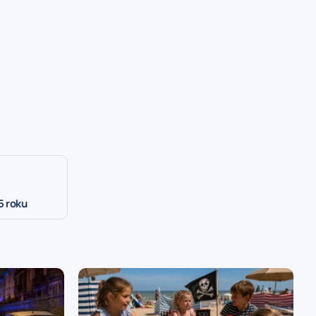
5 roku