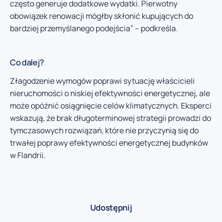
często generuje dodatkowe wydatki. Pierwotny
obowiązek renowacji mógłby skłonić kupujących do
bardziej przemyślanego podejścia” – podkreśla.
Co dalej?
Złagodzenie wymogów poprawi sytuację właścicieli
nieruchomości o niskiej efektywności energetycznej, ale
może opóźnić osiągnięcie celów klimatycznych. Eksperci
wskazują, że brak długoterminowej strategii prowadzi do
tymczasowych rozwiązań, które nie przyczynią się do
trwałej poprawy efektywności energetycznej budynków
w Flandrii.
Udostępnij