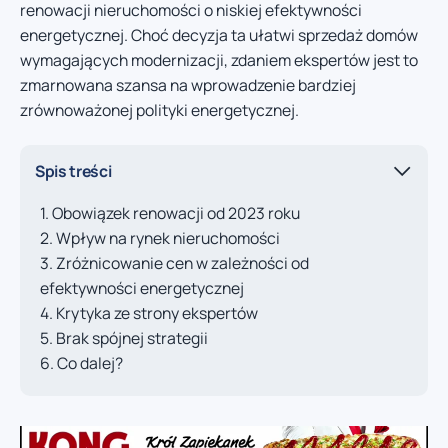
renowacji nieruchomości o niskiej efektywności
energetycznej. Choć decyzja ta ułatwi sprzedaż domów
wymagających modernizacji, zdaniem ekspertów jest to
zmarnowana szansa na wprowadzenie bardziej
zrównoważonej polityki energetycznej.
Spis treści
Obowiązek renowacji od 2023 roku
Wpływ na rynek nieruchomości
Zróżnicowanie cen w zależności od
efektywności energetycznej
Krytyka ze strony ekspertów
Brak spójnej strategii
Co dalej?