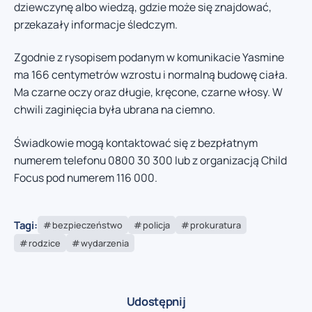
dziewczynę albo wiedzą, gdzie może się znajdować,
przekazały informacje śledczym.
Zgodnie z rysopisem podanym w komunikacie Yasmine
ma 166 centymetrów wzrostu i normalną budowę ciała.
Ma czarne oczy oraz długie, kręcone, czarne włosy. W
chwili zaginięcia była ubrana na ciemno.
Świadkowie mogą kontaktować się z bezpłatnym
numerem telefonu 0800 30 300 lub z organizacją Child
Focus pod numerem 116 000.
Tagi:
bezpieczeństwo
policja
prokuratura
rodzice
wydarzenia
Udostępnij