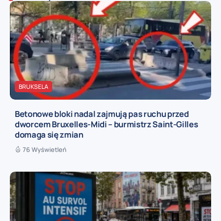
BRUKSELA
Betonowe bloki nadal zajmują pas ruchu przed
dworcem Bruxelles-Midi – burmistrz Saint-Gilles
domaga się zmian
76 Wyświetleń