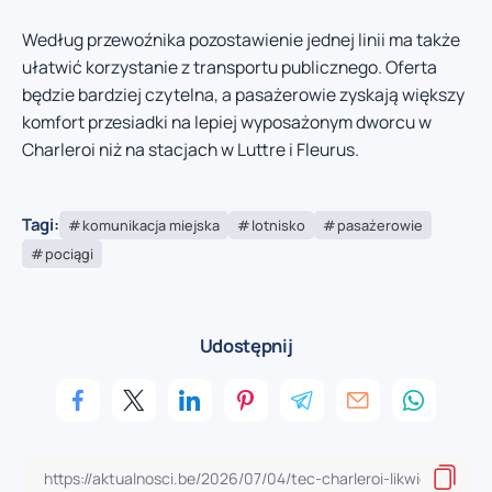
Według przewoźnika pozostawienie jednej linii ma także
ułatwić korzystanie z transportu publicznego. Oferta
będzie bardziej czytelna, a pasażerowie zyskają większy
komfort przesiadki na lepiej wyposażonym dworcu w
Charleroi niż na stacjach w Luttre i Fleurus.
Tagi:
komunikacja miejska
lotnisko
pasażerowie
pociągi
Udostępnij