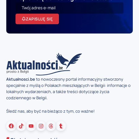
ZAPISUJĘ SIĘ
Aktualnosci.be
to nowoczesny portal informacyjny stworzony
specjalnie z myślą o Polakach mieszkających w Belgii: informacje o
lokalnych wydarzeniach, a także treści dotyczące życia
codziennego w Belgii.
Śledź nas, aby być na bieżąco z tym, co ważne!