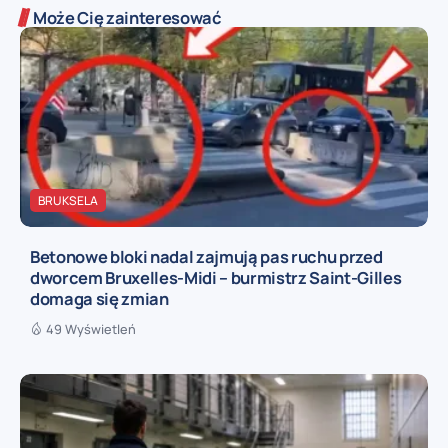
Może Cię zainteresować
BRUKSELA
Betonowe bloki nadal zajmują pas ruchu przed
dworcem Bruxelles-Midi – burmistrz Saint-Gilles
domaga się zmian
49 Wyświetleń