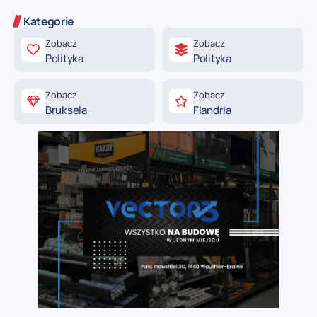
Kategorie
Zobacz
Zobacz
Polityka
Polityka
Zobacz
Zobacz
Bruksela
Flandria