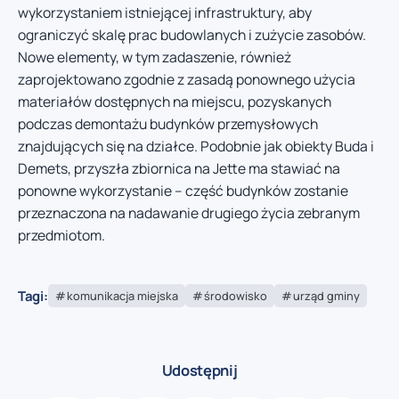
wykorzystaniem istniejącej infrastruktury, aby
ograniczyć skalę prac budowlanych i zużycie zasobów.
Nowe elementy, w tym zadaszenie, również
zaprojektowano zgodnie z zasadą ponownego użycia
materiałów dostępnych na miejscu, pozyskanych
podczas demontażu budynków przemysłowych
znajdujących się na działce. Podobnie jak obiekty Buda i
Demets, przyszła zbiornica na Jette ma stawiać na
ponowne wykorzystanie – część budynków zostanie
przeznaczona na nadawanie drugiego życia zebranym
przedmiotom.
Tagi:
komunikacja miejska
środowisko
urząd gminy
Udostępnij