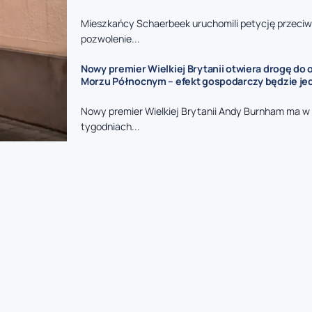
Mieszkańcy Schaerbeek uruchomili petycję przeciw
pozwolenie...
Nowy premier Wielkiej Brytanii otwiera drogę do
Morzu Północnym – efekt gospodarczy będzie jed
Nowy premier Wielkiej Brytanii Andy Burnham ma w 
tygodniach...