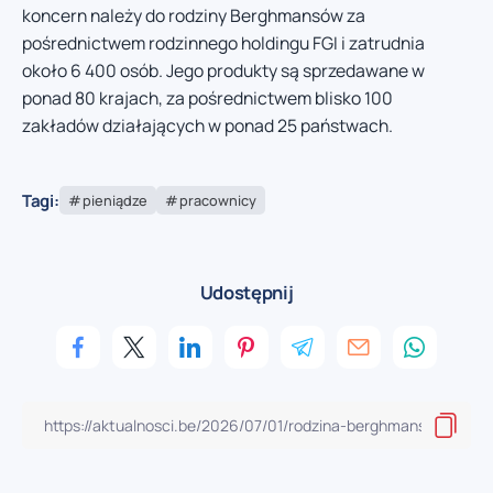
koncern należy do rodziny Berghmansów za
pośrednictwem rodzinnego holdingu FGI i zatrudnia
około 6 400 osób. Jego produkty są sprzedawane w
ponad 80 krajach, za pośrednictwem blisko 100
zakładów działających w ponad 25 państwach.
Tagi:
pieniądze
pracownicy
Udostępnij