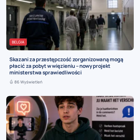
BELGIA
Skazani za przestępczość zorganizowaną mogą
płacić za pobyt w więzieniu – nowy projekt
ministerstwa sprawiedliwości
86 Wyświetleń