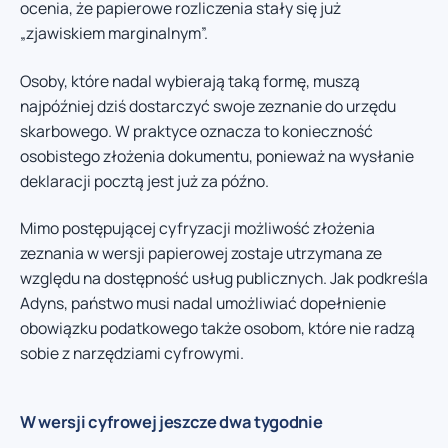
ocenia, że papierowe rozliczenia stały się już
„zjawiskiem marginalnym”.
Osoby, które nadal wybierają taką formę, muszą
najpóźniej dziś dostarczyć swoje zeznanie do urzędu
skarbowego. W praktyce oznacza to konieczność
osobistego złożenia dokumentu, ponieważ na wysłanie
deklaracji pocztą jest już za późno.
Mimo postępującej cyfryzacji możliwość złożenia
zeznania w wersji papierowej zostaje utrzymana ze
względu na dostępność usług publicznych. Jak podkreśla
Adyns, państwo musi nadal umożliwiać dopełnienie
obowiązku podatkowego także osobom, które nie radzą
sobie z narzędziami cyfrowymi.
W wersji cyfrowej jeszcze dwa tygodnie