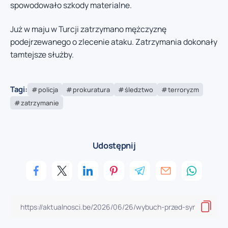
spowodowało szkody materialne.
Już w maju w Turcji zatrzymano mężczyznę
podejrzewanego o zlecenie ataku. Zatrzymania dokonały
tamtejsze służby.
Tagi:
policja
prokuratura
śledztwo
terroryzm
zatrzymanie
Udostępnij