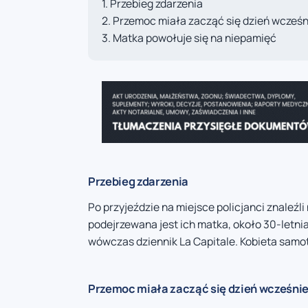
Przebieg zdarzenia
Przemoc miała zacząć się dzień wcześn
Matka powołuje się na niepamięć
Przebieg zdarzenia
Po przyjeździe na miejsce policjanci znaleźl
podejrzewana jest ich matka, około 30-letni
wówczas dziennik La Capitale. Kobieta samo
Przemoc miała zacząć się dzień wcześnie