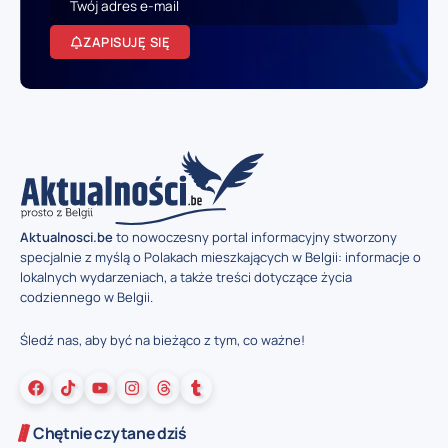
ZAPISUJĘ SIĘ
Aktualnosci.be
to nowoczesny portal informacyjny stworzony
specjalnie z myślą o Polakach mieszkających w Belgii: informacje o
lokalnych wydarzeniach, a także treści dotyczące życia
codziennego w Belgii.
Śledź nas, aby być na bieżąco z tym, co ważne!
Chętnie czytane dziś