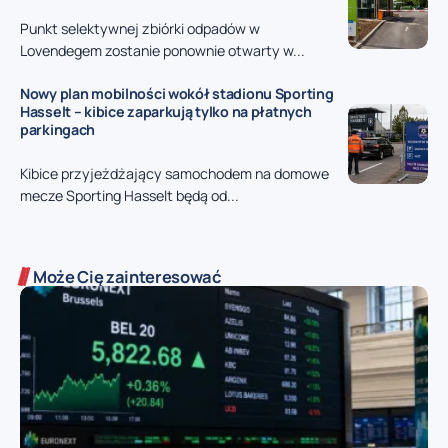
Punkt selektywnej zbiórki odpadów w
Lovendegem zostanie ponownie otwarty w...
Nowy plan mobilności wokół stadionu Sporting
Hasselt – kibice zaparkują tylko na płatnych
parkingach
Kibice przyjeżdżający samochodem na domowe
mecze Sporting Hasselt będą od...
Może Cię zainteresować