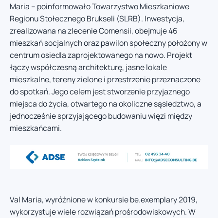
Maria – poinformowało Towarzystwo Mieszkaniowe
Regionu Stołecznego Brukseli (SLRB). Inwestycja,
zrealizowana na zlecenie Comensii, obejmuje 46
mieszkań socjalnych oraz pawilon społeczny położony w
centrum osiedla zaprojektowanego na nowo. Projekt
łączy współczesną architekturę, jasne lokale
mieszkalne, tereny zielone i przestrzenie przeznaczone
do spotkań. Jego celem jest stworzenie przyjaznego
miejsca do życia, otwartego na okoliczne sąsiedztwo, a
jednocześnie sprzyjającego budowaniu więzi między
mieszkańcami.
Val Maria, wyróżnione w konkursie be.exemplary 2019,
wykorzystuje wiele rozwiązań prośrodowiskowych. W