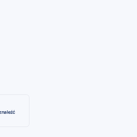
znaleźć