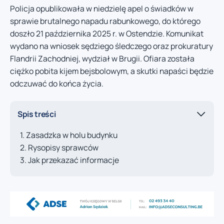
Policja opublikowała w niedzielę apel o świadków w
sprawie brutalnego napadu rabunkowego, do którego
doszło 21 października 2025 r. w Ostendzie. Komunikat
wydano na wniosek sędziego śledczego oraz prokuratury
Flandrii Zachodniej, wydział w Brugii. Ofiara została
ciężko pobita kijem bejsbolowym, a skutki napaści będzie
odczuwać do końca życia.
Spis treści
Zasadzka w holu budynku
Rysopisy sprawców
Jak przekazać informacje