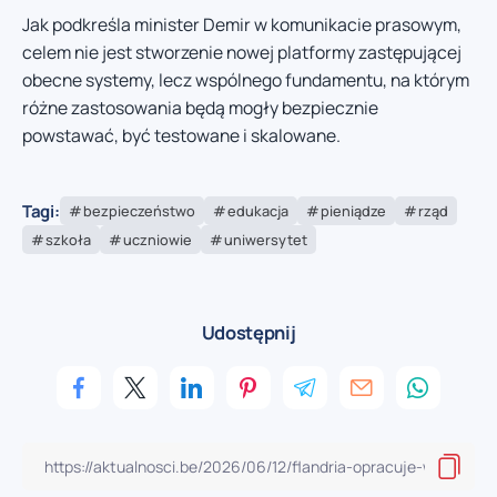
Jak podkreśla minister Demir w komunikacie prasowym,
celem nie jest stworzenie nowej platformy zastępującej
obecne systemy, lecz wspólnego fundamentu, na którym
różne zastosowania będą mogły bezpiecznie
powstawać, być testowane i skalowane.
Tagi:
bezpieczeństwo
edukacja
pieniądze
rząd
szkoła
uczniowie
uniwersytet
Udostępnij