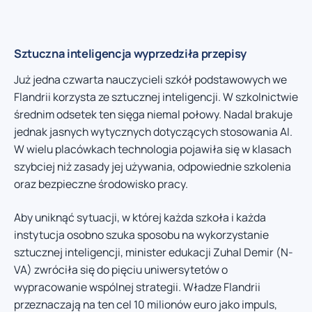
Sztuczna inteligencja wyprzedziła przepisy
Już jedna czwarta nauczycieli szkół podstawowych we
Flandrii korzysta ze sztucznej inteligencji. W szkolnictwie
średnim odsetek ten sięga niemal połowy. Nadal brakuje
jednak jasnych wytycznych dotyczących stosowania AI.
W wielu placówkach technologia pojawiła się w klasach
szybciej niż zasady jej używania, odpowiednie szkolenia
oraz bezpieczne środowisko pracy.
Aby uniknąć sytuacji, w której każda szkoła i każda
instytucja osobno szuka sposobu na wykorzystanie
sztucznej inteligencji, minister edukacji Zuhal Demir (N-
VA) zwróciła się do pięciu uniwersytetów o
wypracowanie wspólnej strategii. Władze Flandrii
przeznaczają na ten cel 10 milionów euro jako impuls,