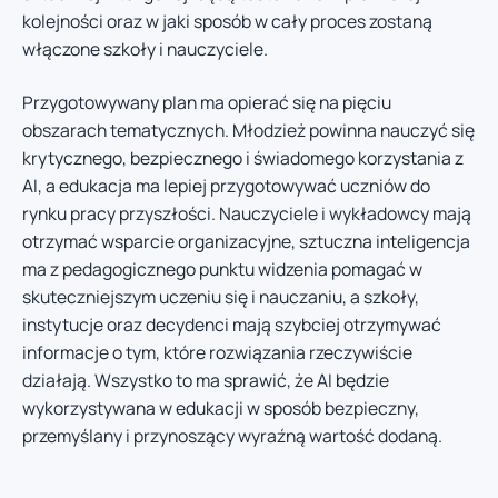
kolejności oraz w jaki sposób w cały proces zostaną
włączone szkoły i nauczyciele.
Przygotowywany plan ma opierać się na pięciu
obszarach tematycznych. Młodzież powinna nauczyć się
krytycznego, bezpiecznego i świadomego korzystania z
AI, a edukacja ma lepiej przygotowywać uczniów do
rynku pracy przyszłości. Nauczyciele i wykładowcy mają
otrzymać wsparcie organizacyjne, sztuczna inteligencja
ma z pedagogicznego punktu widzenia pomagać w
skuteczniejszym uczeniu się i nauczaniu, a szkoły,
instytucje oraz decydenci mają szybciej otrzymywać
informacje o tym, które rozwiązania rzeczywiście
działają. Wszystko to ma sprawić, że AI będzie
wykorzystywana w edukacji w sposób bezpieczny,
przemyślany i przynoszący wyraźną wartość dodaną.