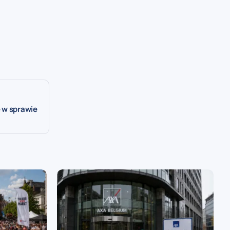
 w sprawie