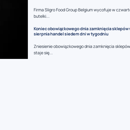
Firma Sligro Food Group Belgium wycofuje w czwart
butelki...
Koniec obowiązkowego dnia zamknięcia sklepów w 
sierpnia handel siedem dni w tygodniu
Zniesienie obowiązkowego dnia zamknięcia sklepów
staje się...