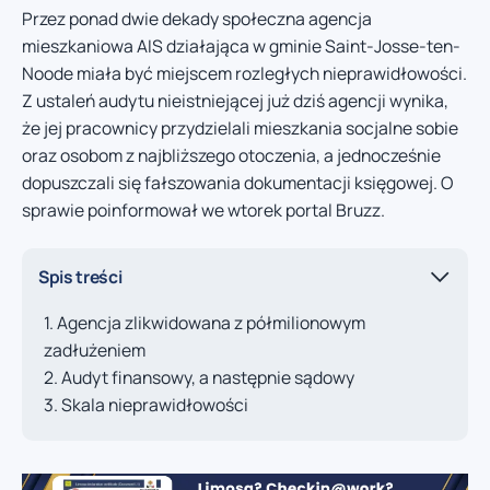
Przez ponad dwie dekady społeczna agencja
mieszkaniowa AIS działająca w gminie Saint-Josse-ten-
Noode miała być miejscem rozległych nieprawidłowości.
Z ustaleń audytu nieistniejącej już dziś agencji wynika,
że jej pracownicy przydzielali mieszkania socjalne sobie
oraz osobom z najbliższego otoczenia, a jednocześnie
dopuszczali się fałszowania dokumentacji księgowej. O
sprawie poinformował we wtorek portal Bruzz.
Spis treści
Agencja zlikwidowana z półmilionowym
zadłużeniem
Audyt finansowy, a następnie sądowy
Skala nieprawidłowości