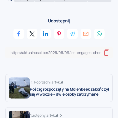
Udostępnij
Poprzedni artykuł
Pościg rozpoczęty na Molenbeek zakończył
się w wodzie – dwie osoby zatrzymane
Następny artykuł