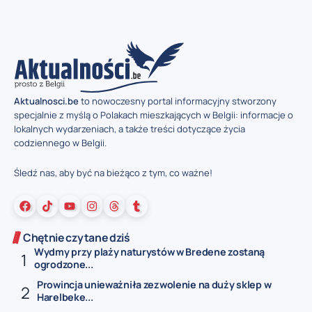
Aktualnosci.be
to nowoczesny portal informacyjny stworzony
specjalnie z myślą o Polakach mieszkających w Belgii: informacje o
lokalnych wydarzeniach, a także treści dotyczące życia
codziennego w Belgii.
Śledź nas, aby być na bieżąco z tym, co ważne!
Chętnie czytane dziś
Wydmy przy plaży naturystów w Bredene zostaną
ogrodzone...
Prowincja unieważniła zezwolenie na duży sklep w
Harelbeke...