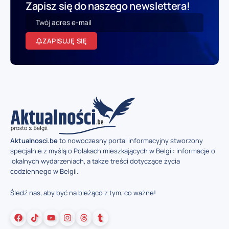
Zapisz się do naszego newslettera!
ZAPISUJĘ SIĘ
Aktualnosci.be
to nowoczesny portal informacyjny stworzony
specjalnie z myślą o Polakach mieszkających w Belgii: informacje o
lokalnych wydarzeniach, a także treści dotyczące życia
codziennego w Belgii.
Śledź nas, aby być na bieżąco z tym, co ważne!