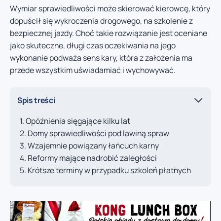
Wymiar sprawiedliwości może skierować kierowcę, który
dopuścił się wykroczenia drogowego, na szkolenie z
bezpiecznej jazdy. Choć takie rozwiązanie jest oceniane
jako skuteczne, długi czas oczekiwania na jego
wykonanie podważa sens kary, która z założenia ma
przede wszystkim uświadamiać i wychowywać.
Spis treści
Opóźnienia sięgające kilku lat
Domy sprawiedliwości pod lawiną spraw
Wzajemnie powiązany łańcuch karny
Reformy mające nadrobić zaległości
Krótsze terminy w przypadku szkoleń płatnych