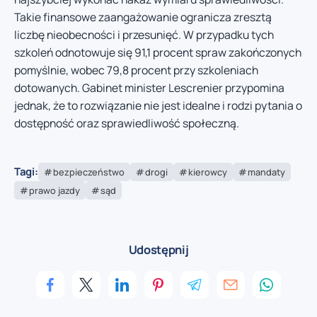
Takie finansowe zaangażowanie ogranicza zresztą
liczbę nieobecności i przesunięć. W przypadku tych
szkoleń odnotowuje się 91,1 procent spraw zakończonych
pomyślnie, wobec 79,8 procent przy szkoleniach
dotowanych. Gabinet minister Lescrenier przypomina
jednak, że to rozwiązanie nie jest idealne i rodzi pytania o
dostępność oraz sprawiedliwość społeczną.
Tagi:
bezpieczeństwo
drogi
kierowcy
mandaty
prawo jazdy
sąd
Udostępnij