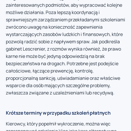
zainteresowanych podmiotów, aby wypracować kolejne
możliwe działania. Poza lepszą koordynacją i
sprawniejszym zarządzaniem przekładanymi szkoleniami
zwrócono uwagę na konieczność zapewnienia
wystarczających zasobów ludzkich i finansowych, które
pozwolą radzić sobie z napływem spraw. Jak podkreśla
gabinet Lescrenier, z rozmów wynika również, że prawo
karne nie może być jedyną odpowiedzią na brak
bezpieczeństwa na drogach. Potrzebne jest podejście
całościowe, łączące prewencję, kontrolę,
proporcjonalną sankcję, uświadamianie oraz właściwe
wsparcie dla osób mających szczególne problemy,
zwłaszcza związane z uzależnieniami lub recydywą.
Krótsze terminy w przypadku szkoleń płatnych
Kierowcy, który popełnił wykroczenie, można więc