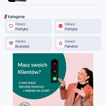
Kategorie
Zobacz
Zobacz
Polityka
Polityka
Zobacz
Zobacz
Bruksela
Flandria