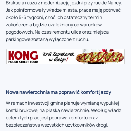
Bruksela rusza z modernizacją jezdni przy rue de Nancy.
Jak poinformowały władze miasta, prace mają potrwać
około 5-6 tygodni, choć ich ostateczny termin
zakończenia będzie uzależniony od warunków
pogodowych. Na czas remontu ulica oraz miejsca
parkingowe zostaną wyłączone z ruchu.
Nowa nawierzchnia ma poprawić komfort jazdy
W ramach inwestycji gmina planuje wymianę wypukłej
kostki brukowej na płaską nawierzchnię. Według władz
celem tych prac jest poprawa komfortu oraz
bezpieczeństwa wszystkich użytkowników drogi.