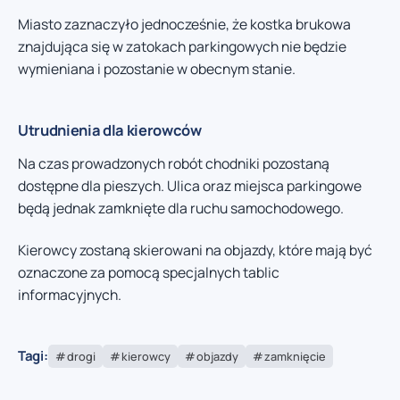
Miasto zaznaczyło jednocześnie, że kostka brukowa
znajdująca się w zatokach parkingowych nie będzie
wymieniana i pozostanie w obecnym stanie.
Utrudnienia dla kierowców
Na czas prowadzonych robót chodniki pozostaną
dostępne dla pieszych. Ulica oraz miejsca parkingowe
będą jednak zamknięte dla ruchu samochodowego.
Kierowcy zostaną skierowani na objazdy, które mają być
oznaczone za pomocą specjalnych tablic
informacyjnych.
Tagi:
drogi
kierowcy
objazdy
zamknięcie