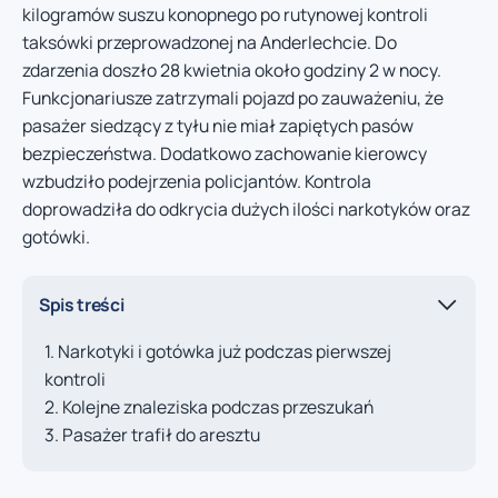
kilogramów suszu konopnego po rutynowej kontroli
taksówki przeprowadzonej na Anderlechcie. Do
zdarzenia doszło 28 kwietnia około godziny 2 w nocy.
Funkcjonariusze zatrzymali pojazd po zauważeniu, że
pasażer siedzący z tyłu nie miał zapiętych pasów
bezpieczeństwa. Dodatkowo zachowanie kierowcy
wzbudziło podejrzenia policjantów. Kontrola
doprowadziła do odkrycia dużych ilości narkotyków oraz
gotówki.
Spis treści
Narkotyki i gotówka już podczas pierwszej
kontroli
Kolejne znaleziska podczas przeszukań
Pasażer trafił do aresztu