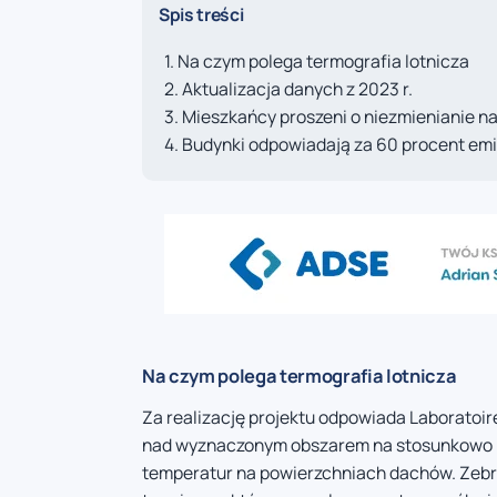
Spis treści
Na czym polega termografia lotnicza
Aktualizacja danych z 2023 r.
Mieszkańcy proszeni o niezmienianie 
Budynki odpowiadają za 60 procent emi
Na czym polega termografia lotnicza
Za realizację projektu odpowiada Laboratoire
nad wyznaczonym obszarem na stosunkowo nis
temperatur na powierzchniach dachów. Zebr