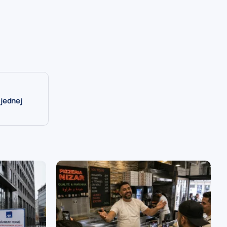
 jednej