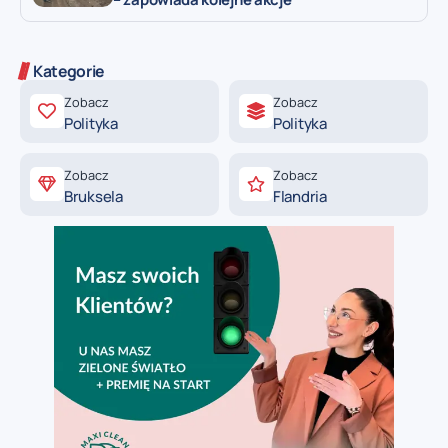
Kategorie
Zobacz
Zobacz
Polityka
Polityka
Zobacz
Zobacz
Bruksela
Flandria