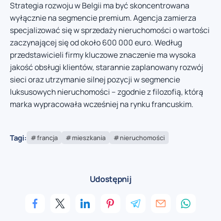
Strategia rozwoju w Belgii ma być skoncentrowana
wyłącznie na segmencie premium. Agencja zamierza
specjalizować się w sprzedaży nieruchomości o wartości
zaczynającej się od około 600 000 euro. Według
przedstawicieli firmy kluczowe znaczenie ma wysoka
jakość obsługi klientów, starannie zaplanowany rozwój
sieci oraz utrzymanie silnej pozycji w segmencie
luksusowych nieruchomości – zgodnie z filozofią, którą
marka wypracowała wcześniej na rynku francuskim.
Tagi:
francja
mieszkania
nieruchomości
Udostępnij