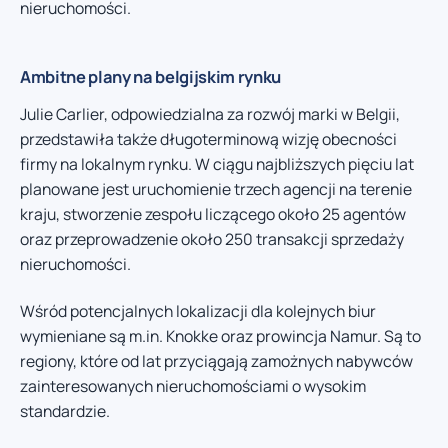
nieruchomości.
Ambitne plany na belgijskim rynku
Julie Carlier, odpowiedzialna za rozwój marki w Belgii,
przedstawiła także długoterminową wizję obecności
firmy na lokalnym rynku. W ciągu najbliższych pięciu lat
planowane jest uruchomienie trzech agencji na terenie
kraju, stworzenie zespołu liczącego około 25 agentów
oraz przeprowadzenie około 250 transakcji sprzedaży
nieruchomości.
Wśród potencjalnych lokalizacji dla kolejnych biur
wymieniane są m.in. Knokke oraz prowincja Namur. Są to
regiony, które od lat przyciągają zamożnych nabywców
zainteresowanych nieruchomościami o wysokim
standardzie.